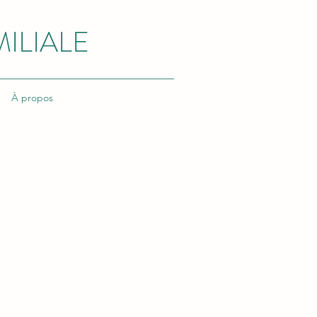
ILIALE
À propos