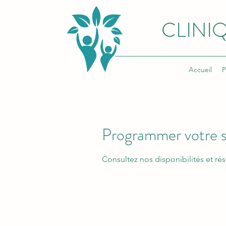
CLINIQ
Accueil
P
Programmer votre s
Consultez nos disponibilités et rés