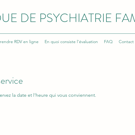
UE DE PSYCHIATRIE FAM
rendre RDV en ligne
En quoi consiste l’évaluation
FAQ
Contact
ervice
ervez la date et l'heure qui vous conviennent.