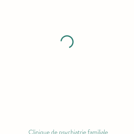
Clinique de psychiatrie familiale