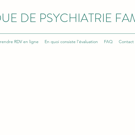
UE DE PSYCHIATRIE FAM
rendre RDV en ligne
En quoi consiste l’évaluation
FAQ
Contact