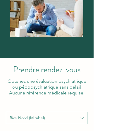
Prendre rendez-vous
Obtenez une évaluation psychiatrique
ou pédopsychiatrique sans délai!
Aucune référence médicale requise.
Rive Nord (Mirabel)